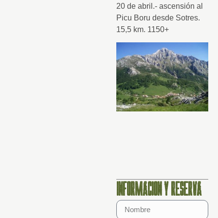
20 de abril.- ascensión al
Picu Boru desde Sotres.
15,5 km. 1150+
INFORMACIÓN Y RESERVA