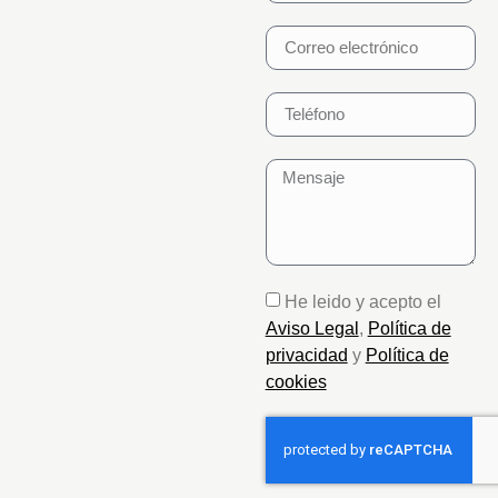
He leido y acepto el
Aviso Legal
,
Política de
privacidad
y
Política de
cookies