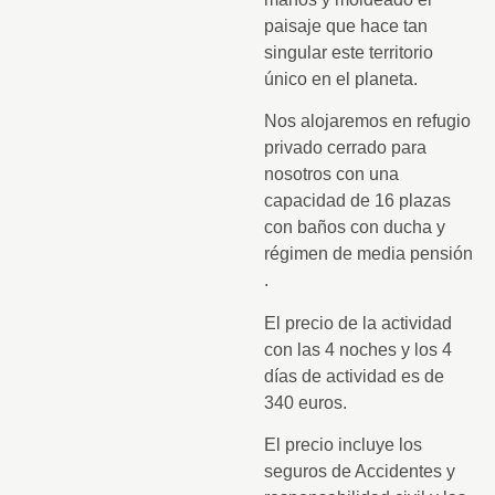
paisaje que hace tan
singular este territorio
único en el planeta.
Nos alojaremos en refugio
privado cerrado para
nosotros con una
capacidad de 16 plazas
con baños con ducha y
régimen de media pensión
.
El precio de la actividad
con las 4 noches y los 4
días de actividad es de
340 euros.
El precio incluye los
seguros de Accidentes y