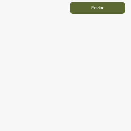
Enviar